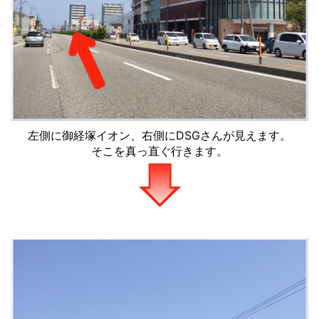
左側に御経塚イオン、右側にDSGさんが見えます。
そこを真っ直ぐ行きます。