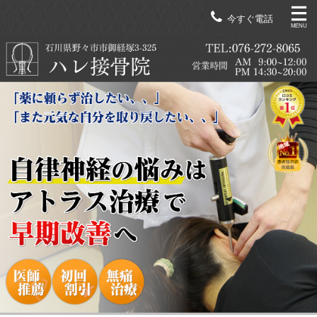
今すぐ電話