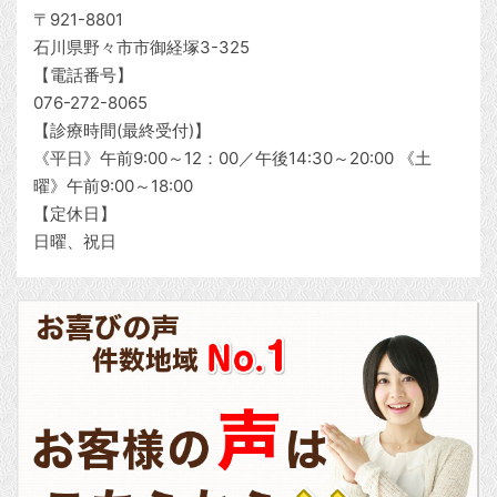
〒921-8801
石川県野々市市御経塚3-325
【電話番号】
076-272-8065
【診療時間(最終受付)】
《平日》午前9:00～12：00／午後14:30～20:00 《土
曜》午前9:00～18:00
【定休日】
日曜、祝日