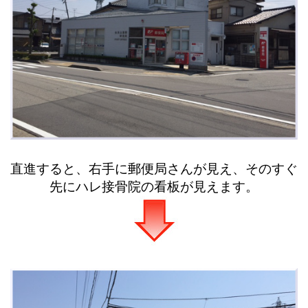
直進すると、右手に郵便局さんが見え、そのすぐ
先にハレ接骨院の看板が見えます。