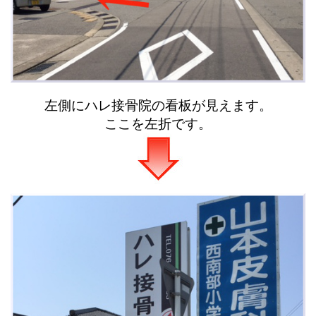
左側にハレ接骨院の看板が見えます。
ここを左折です。