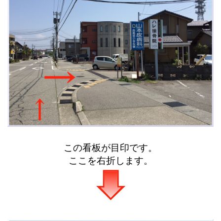
この看板が目印です。
ここを右折します。