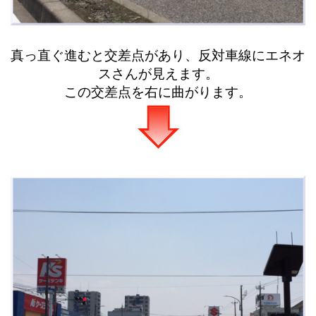
真っ直ぐ進むと交差点があり、反対車線にエネオ
スさんが見えます。
この交差点を右に曲がります。