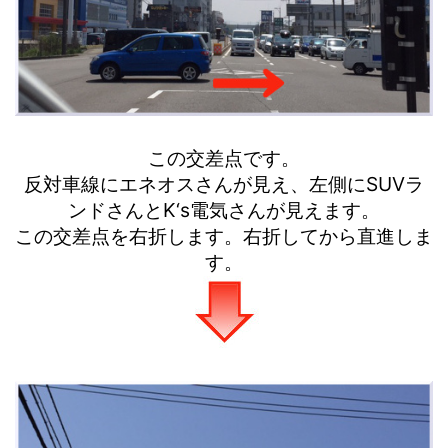
この交差点です。
反対車線にエネオスさんが見え、左側にSUVラ
ンドさんとK‘s電気さんが見えます。
この交差点を右折します。右折してから直進しま
す。