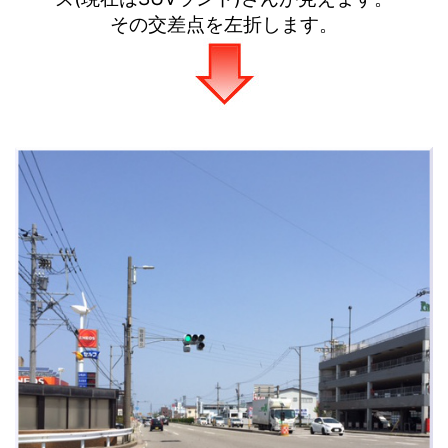
その交差点を左折します。