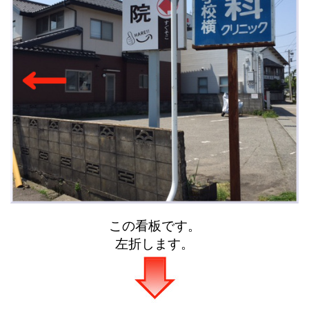
この看板です。
左折します。