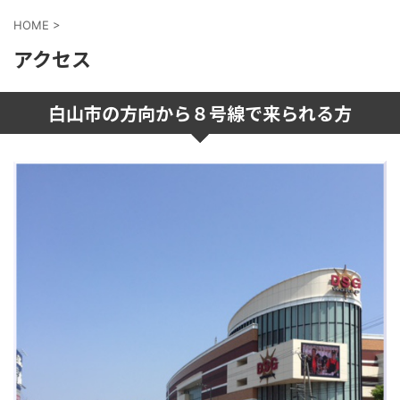
HOME
>
アクセス
白山市の方向から８号線で来られる方