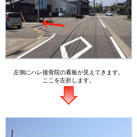
左側にハレ接骨院の看板が見えてきます。
ここを左折します。