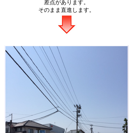
差点があります。
そのまま直進します。