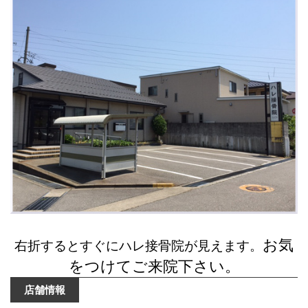
お気
右折するとすぐにハレ接骨院が見えます。
をつけてご来院下さい。
店舗情報