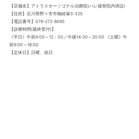
【店舗名】アトラスオーソゴナル治療院(ハレ接骨院内併設)
【住所】石川県野々市市御経塚3-325
【電話番号】076-272-8065
【診療時間(最終受付)】
《平日》午前9:00～12：00／午後14:30～20:00 《土曜》午
前9:00～18:00
【定休日】日曜、祝日