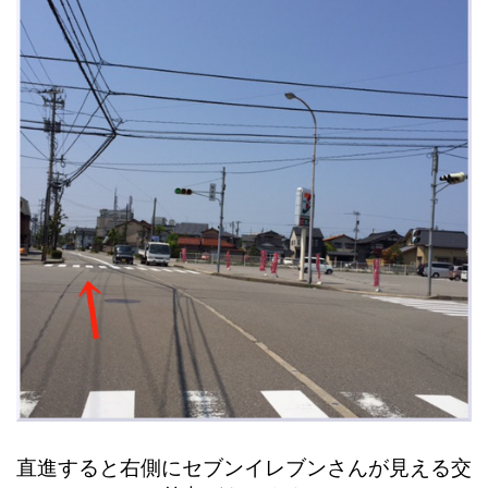
直進すると右側にセブンイレブンさんが見える交