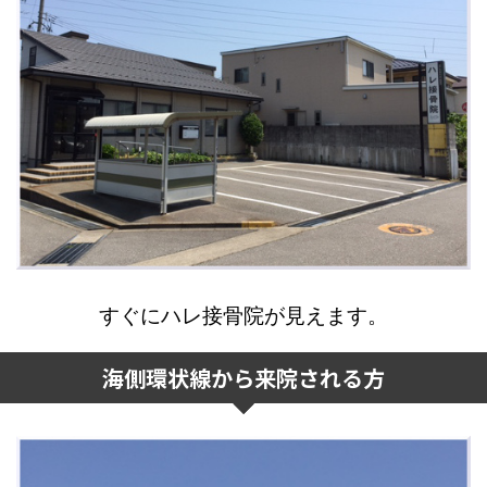
すぐにハレ接骨院が見えます。
海側環状線から来院される方