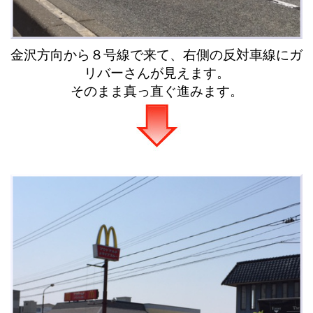
金沢方向から８号線で来て、右側の反対車線にガ
リバーさんが見えます。
そのまま真っ直ぐ進みます。