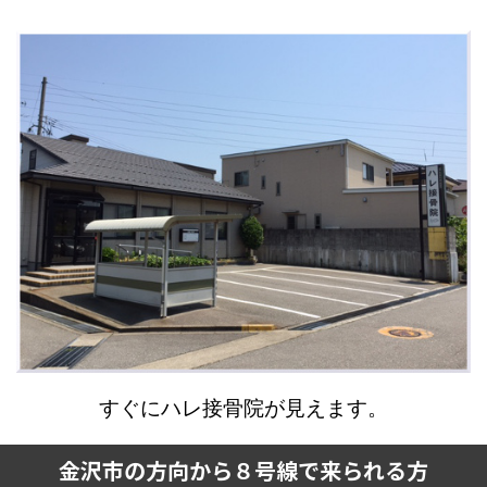
すぐにハレ接骨院が見えます。
金沢市の方向から８号線で来られる方