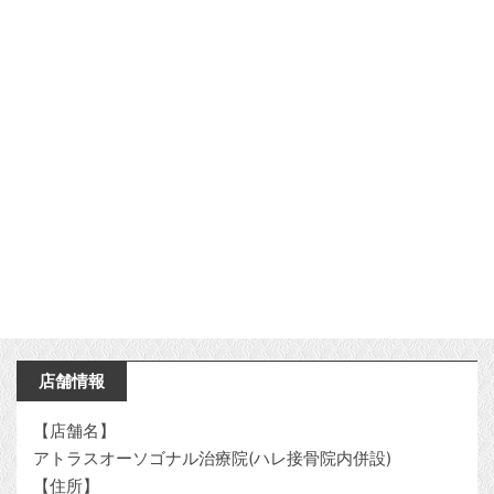
店舗情報
【店舗名】
アトラスオーソゴナル治療院(ハレ接骨院内併設)
【住所】