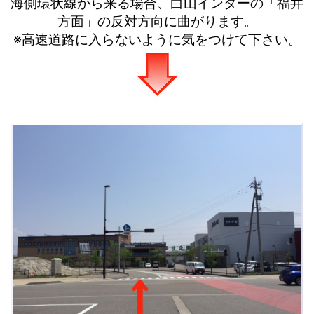
海側環状線から来る場合、白山インターの「福井
方面」の反対方向に曲がります。
※高速道路に入らないように気をつけて下さい。