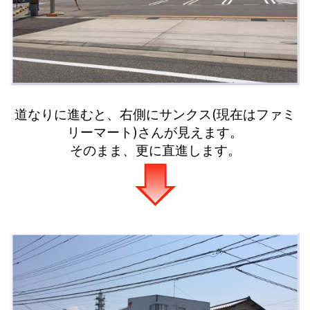
道なりに進むと、右側にサンクス(現在はファミ
リーマート)さんが見えます。
そのまま、更に直進します。