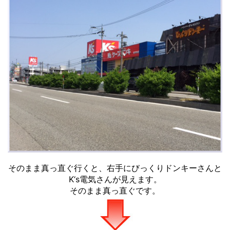
そのまま真っ直ぐ行くと、右手にびっくりドンキーさんと
K‘s電気さんが見えます。
そのまま真っ直ぐです。