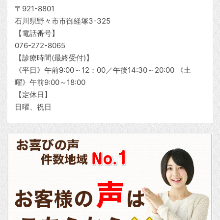
〒921-8801
石川県野々市市御経塚3-325
【電話番号】
076-272-8065
【診療時間(最終受付)】
《平日》午前9:00～12：00／午後14:30～20:00 《土
曜》午前9:00～18:00
【定休日】
日曜、祝日