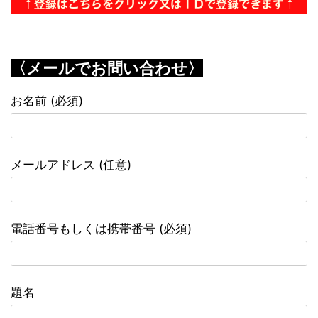
〈メールでお問い合わせ〉
お名前 (必須)
メールアドレス (任意)
電話番号もしくは携帯番号 (必須)
題名