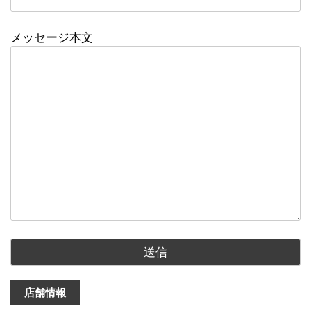
メッセージ本文
店舗情報