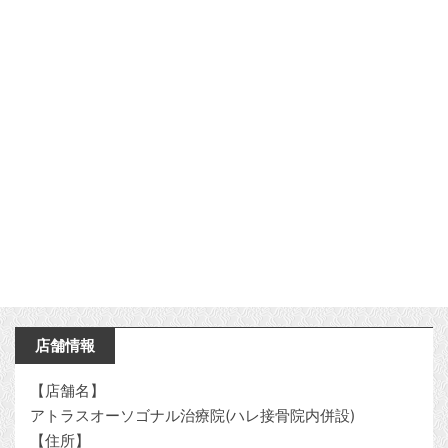
店舗情報
【店舗名】
アトラスオーソゴナル治療院(ハレ接骨院内併設)
【住所】