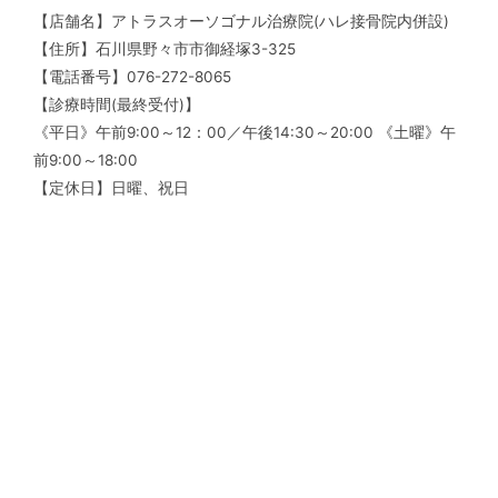
【店舗名】アトラスオーソゴナル治療院(ハレ接骨院内併設)
【住所】石川県野々市市御経塚3-325
【電話番号】076-272-8065
【診療時間(最終受付)】
《平日》午前9:00～12：00／午後14:30～20:00 《土曜》午
前9:00～18:00
【定休日】日曜、祝日