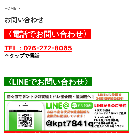
HOME
>
お問い合わせ
〈電話でお問い合わせ〉
TEL：076-272-8065
↑タップで電話
〈LINEでお問い合わせ〉