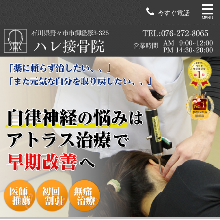
今すぐ電話